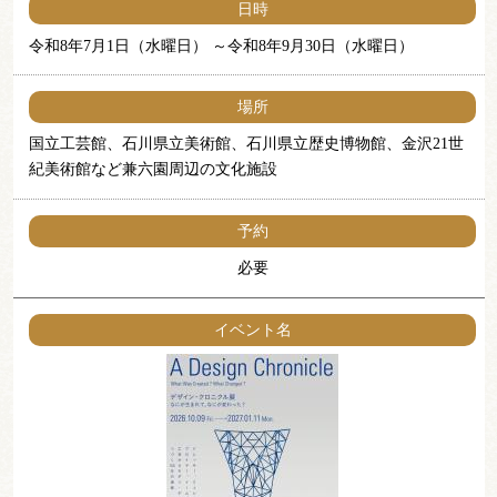
日時
令和8年7月1日（水曜日）
令和8年9月30日（水曜日）
場所
国立工芸館、石川県立美術館、石川県立歴史博物館、金沢21世
紀美術館など兼六園周辺の文化施設
予約
必要
イベント名