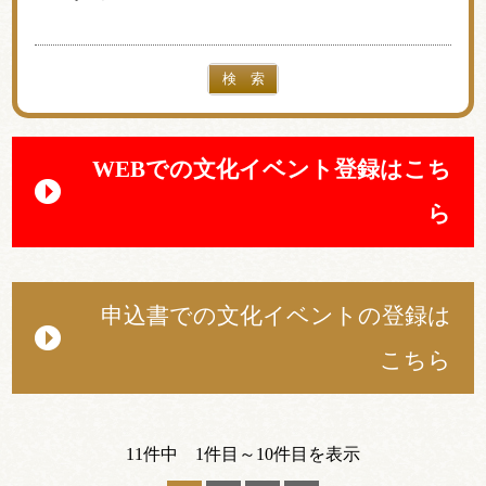
検 索
イベント一覧
WEBでの文化イベント登録はこち
ら
申込書での文化イベントの登録は
こちら
11件中 1件目～10件目を表示