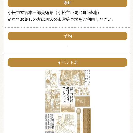
場所
小松市立宮本三郎美術館（小松市小馬出町5番地）
※車でお越しの方は周辺の市営駐車場をご利用ください。
予約
-
イベント名